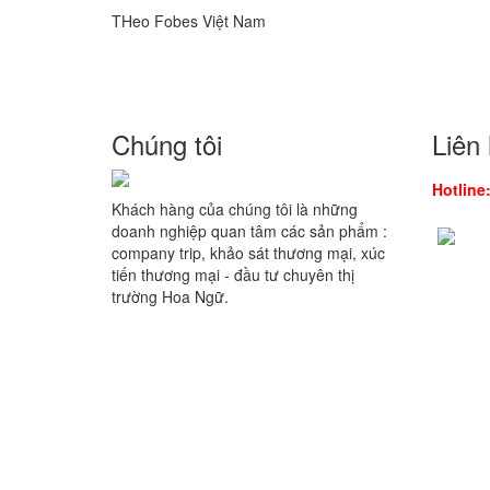
THeo Fobes Việt Nam
Chúng tôi
Liên
Hotline
Khách hàng của chúng tôi là những
doanh nghiệp quan tâm các sản phẩm :
company trip, khảo sát thương mại, xúc
tiến thương mại - đầu tư chuyên thị
trường Hoa Ngữ.