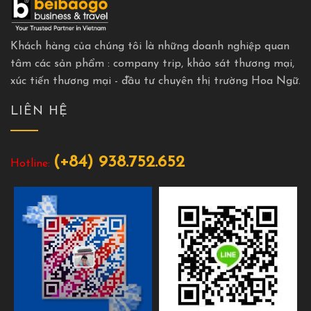
Khách hàng của chúng tôi là những doanh nghiệp quan
tâm các sản phẩm : company trip, khảo sát thương mại,
xúc tiến thương mại - đầu tư chuyên thị trường Hoa Ngữ.
LIÊN HỆ
(+84) 938.752.652
Hotline: