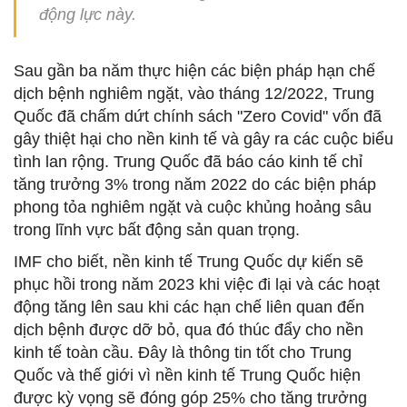
động lực này.
Sau gần ba năm thực hiện các biện pháp hạn chế
dịch bệnh nghiêm ngặt, vào tháng 12/2022, Trung
Quốc đã chấm dứt chính sách "Zero Covid" vốn đã
gây thiệt hại cho nền kinh tế và gây ra các cuộc biểu
tình lan rộng. Trung Quốc đã báo cáo kinh tế chỉ
tăng trưởng 3% trong năm 2022 do các biện pháp
phong tỏa nghiêm ngặt và cuộc khủng hoảng sâu
trong lĩnh vực bất động sản quan trọng.
IMF cho biết, nền kinh tế Trung Quốc dự kiến sẽ
phục hồi trong năm 2023 khi việc đi lại và các hoạt
động tăng lên sau khi các hạn chế liên quan đến
dịch bệnh được dỡ bỏ, qua đó thúc đẩy cho nền
kinh tế toàn cầu. Đây là thông tin tốt cho Trung
Quốc và thế giới vì nền kinh tế Trung Quốc hiện
được kỳ vọng sẽ đóng góp 25% cho tăng trưởng