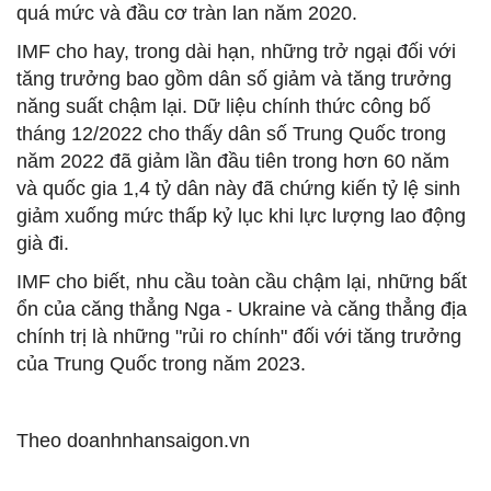
quá mức và đầu cơ tràn lan năm 2020.
IMF cho hay, trong dài hạn, những trở ngại đối với
tăng trưởng bao gồm dân số giảm và tăng trưởng
năng suất chậm lại. Dữ liệu chính thức công bố
tháng 12/2022 cho thấy dân số Trung Quốc trong
năm 2022 đã giảm lần đầu tiên trong hơn 60 năm
và quốc gia 1,4 tỷ dân này đã chứng kiến tỷ lệ sinh
giảm xuống mức thấp kỷ lục khi lực lượng lao động
già đi.
IMF cho biết, nhu cầu toàn cầu chậm lại, những bất
ổn của căng thẳng Nga - Ukraine và căng thẳng địa
chính trị là những "rủi ro chính" đối với tăng trưởng
của Trung Quốc trong năm 2023.
Theo
doanhnhansaigon.vn