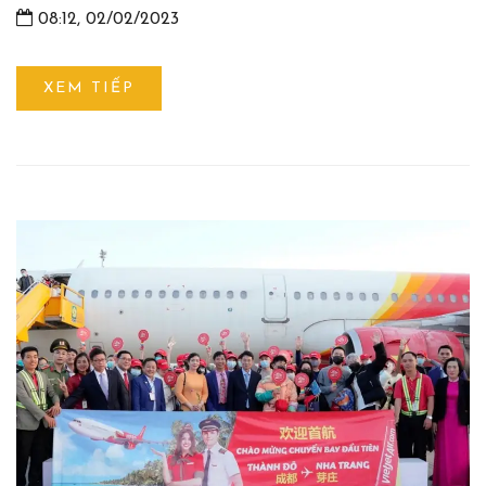
08:12, 02/02/2023
XEM TIẾP