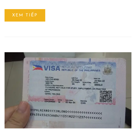
XEM TIẾP